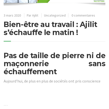
3 mars 2020
Par
Ajilit
Uncategorized
0 commentaires
Bien-être au travail : Ajilit
s’échauffe le matin !
Pas de taille de pierre ni de
maçonnerie sans
échauffement
Aujourd’hui, de plus en plus de sociétés ont pris conscience
…