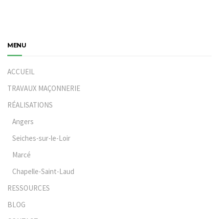
MENU
ACCUEIL
TRAVAUX MAÇONNERIE
RÉALISATIONS
Angers
Seiches-sur-le-Loir
Marcé
Chapelle-Saint-Laud
RESSOURCES
BLOG