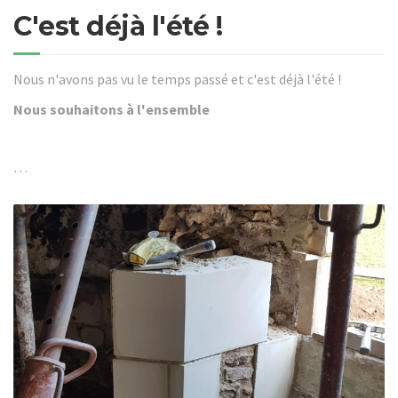
C'est déjà l'été !
Nous n'avons pas vu le temps passé et c'est déjà l'été !
Nous souhaitons à l'ensemble
…