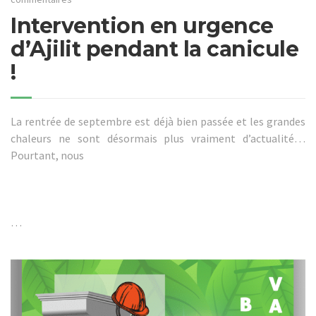
Intervention en urgence
d’Ajilit pendant la canicule
!
La rentrée de septembre est déjà bien passée et les grandes
chaleurs ne sont désormais plus vraiment d’actualité…
Pourtant, nous
…