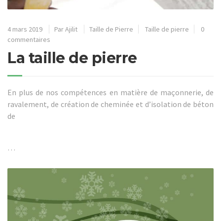
4 mars 2019
Par
Ajilit
Taille de Pierre
Taille de pierre
0
commentaires
La taille de pierre
En plus de nos compétences en matière de maçonnerie, de
ravalement, de création de cheminée et d’isolation de béton
de
…