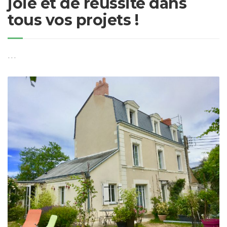
joie et de réussite dans
tous vos projets !
…