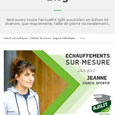
Retrouvez toute l'actualité Ajilit aussi bien en béton de
chanvre, que maçonnerie, taille de pierre ou ravalement...
AJILIT votre Maçon - Tailleur de Pierre - Angers Villevêque
Blog