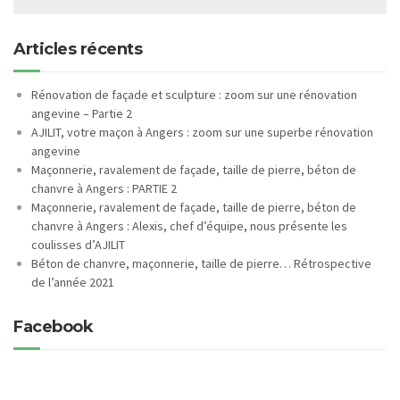
Articles récents
Rénovation de façade et sculpture : zoom sur une rénovation
angevine – Partie 2
AJILIT, votre maçon à Angers : zoom sur une superbe rénovation
angevine
Maçonnerie, ravalement de façade, taille de pierre, béton de
chanvre à Angers : PARTIE 2
Maçonnerie, ravalement de façade, taille de pierre, béton de
chanvre à Angers : Alexis, chef d’équipe, nous présente les
coulisses d’AJILIT
Béton de chanvre, maçonnerie, taille de pierre… Rétrospective
de l’année 2021
Facebook