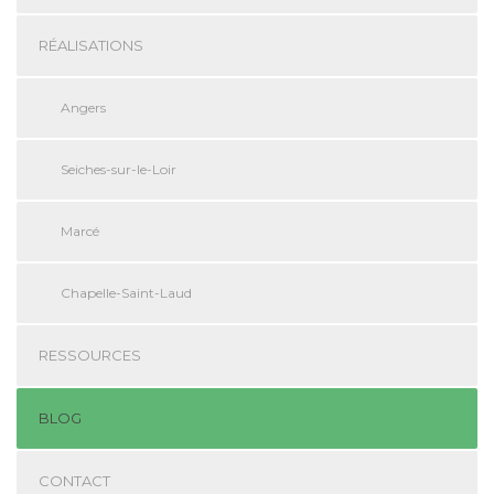
RÉALISATIONS
Angers
Seiches-sur-le-Loir
Marcé
Chapelle-Saint-Laud
RESSOURCES
BLOG
CONTACT