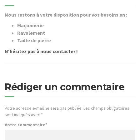
Nous restons à votre disposition pour vos besoins en :
Maçonnerie
Ravalement
Taille de pierre
N'hésitez pas à nous contacter !
Rédiger un commentaire
Votre adresse e-mail ne sera pas publiée.
Les champs obligatoires
sont indiqués avec
*
Votre commentaire
*