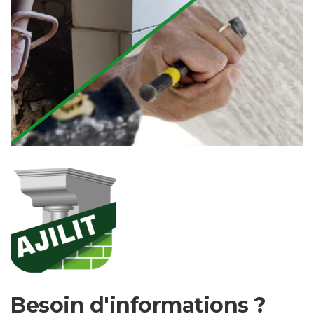
Besoin d'informations ?