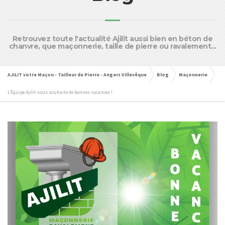
Retrouvez toute l'actualité Ajilit aussi bien en béton de
chanvre, que maçonnerie, taille de pierre ou ravalement...
AJILIT votre Maçon - Tailleur de Pierre - Angers Villevêque
Blog
Maçonnerie
L’Équipe Ajilit vous souhaite de bonnes vacances !