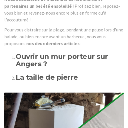
partenaires un bel été ensoleillé
! Profitez bien, reposez-
vous bien et revenez-nous encore plus en forme qu'à
l'accoutumé !
Pour vous distraire sur la plage, pendant une pause lors d'une
balade, ou bien encore avant un barbecue, nous vous
proposons
nos deux derniers articles
:
Ouvrir un mur porteur sur
Angers ?
La taille de pierre