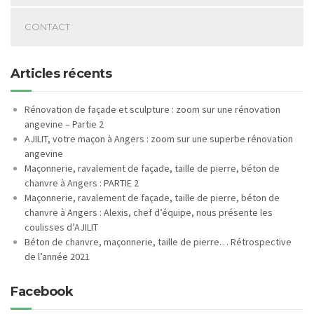
CONTACT
Articles récents
Rénovation de façade et sculpture : zoom sur une rénovation
angevine – Partie 2
AJILIT, votre maçon à Angers : zoom sur une superbe rénovation
angevine
Maçonnerie, ravalement de façade, taille de pierre, béton de
chanvre à Angers : PARTIE 2
Maçonnerie, ravalement de façade, taille de pierre, béton de
chanvre à Angers : Alexis, chef d’équipe, nous présente les
coulisses d’AJILIT
Béton de chanvre, maçonnerie, taille de pierre… Rétrospective
de l’année 2021
Facebook