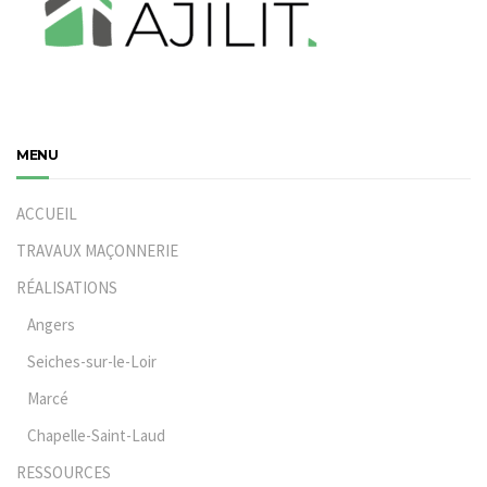
MENU
ACCUEIL
TRAVAUX MAÇONNERIE
RÉALISATIONS
Angers
Seiches-sur-le-Loir
Marcé
Chapelle-Saint-Laud
RESSOURCES