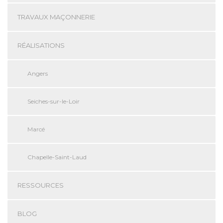
TRAVAUX MAÇONNERIE
RÉALISATIONS
Angers
Seiches-sur-le-Loir
Marcé
Chapelle-Saint-Laud
RESSOURCES
BLOG