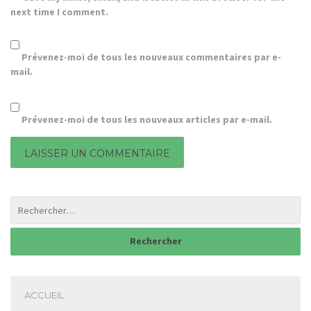
next time I comment.
Prévenez-moi de tous les nouveaux commentaires par e-
mail.
Prévenez-moi de tous les nouveaux articles par e-mail.
ACCUEIL