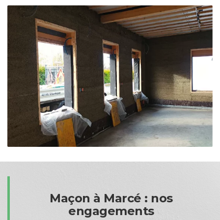
Maçon à Marcé : nos
engagements