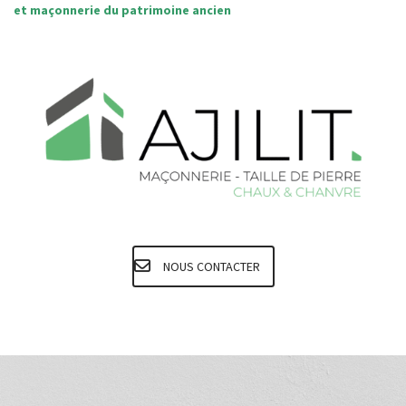
et maçonnerie du
patrimoine ancien
NOUS CONTACTER