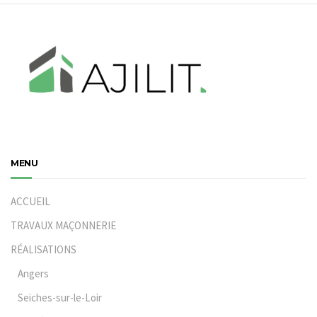
MENU
ACCUEIL
TRAVAUX MAÇONNERIE
RÉALISATIONS
Angers
Seiches-sur-le-Loir