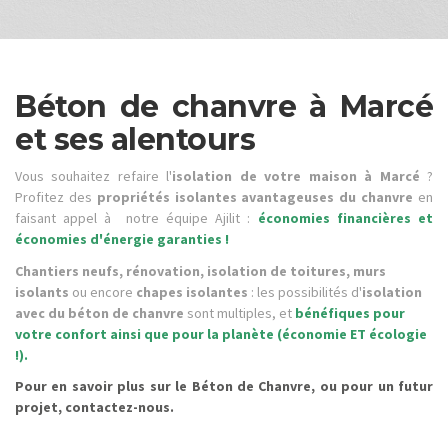
Béton de chanvre à Marcé
et ses alentours
Vous souhaitez refaire l'
isolation de votre maison à Marcé
?
Profitez des
propriétés isolantes avantageuses du chanvre
en
faisant appel à notre équipe Ajilit :
économies financières et
économies d'énergie garanties !
Chantiers neufs, rénovation, isolation de toitures, murs
isolants
ou encore
chapes isolantes
: les possibilités d'
isolation
avec du béton de chanvre
sont multiples, et
bénéfiques pour
votre confort ainsi que pour la planète (économie ET écologie
!).
Pour en savoir plus sur le Béton de Chanvre, ou pour un futur
projet, contactez-nous.