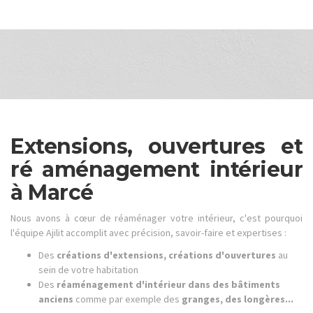
Extensions, ouvertures et
ré aménagement intérieur
à Marcé
Nous avons à cœur de réaménager votre intérieur, c'est pourquoi
l'équipe Ajilit accomplit avec précision, savoir-faire et expertises :
Des
créations d'extensions, créations d'ouvertures
au
sein de votre habitation
Des
réaménagement d'intérieur dans des bâtiments
anciens
comme par exemple des
granges, des longères...