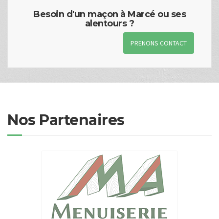
Besoin d'un maçon à Marcé ou ses
alentours ?
PRENONS CONTACT
Nos Partenaires