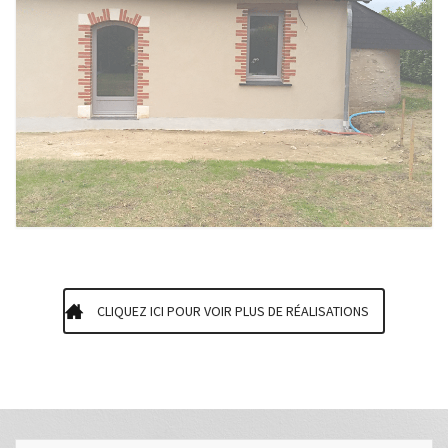
CLIQUEZ ICI POUR VOIR PLUS DE RÉALISATIONS