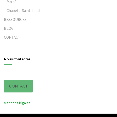
Marcé
Chapelle-Saint-Laud
RESSOURCES
BLOG
CONTACT
Nous Contacter
I
CONTACT
Mentions légales