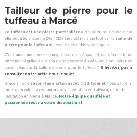
Tailleur de pierre pour le
tuffeau à Marcé
Le tuffeau est une pierre particulière
à travailler, tout d'abord car
elle est très ancienne (XIe - XIXe siècles) mais surtout car la
taille de
pierre pour le tuffeau
nécessite des outils spécifiques.
C'est aussi une pierre omniprésente en Anjou, et qui nécessite un
entretien régulier en raison de sa porosité élevée. Vous souhaitez en
savoir plus sur la taille de pierre pour le tuffeau ?
N'hésitez pas à
consulter notre article sur le sujet.
Grâce à notre
savoir-faire artisanal et traditionnel
, nous saurons
mettre en valeur à restaurer votre habitation en
tuffeau
, ou toute
habitation en pierre à
Marcé.
Notre équipe qualifiée et
passionnée reste à votre disposition !