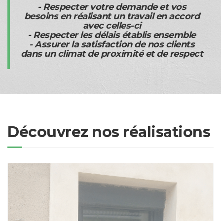
- Respecter votre demande et vos
besoins en réalisant un travail en accord
avec celles-ci
- Respecter les délais établis ensemble
- Assurer la satisfaction de nos clients
dans un climat de proximité et de respect
Découvrez nos réalisations