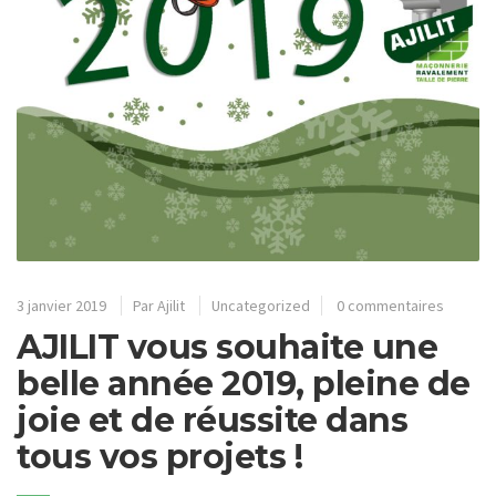
3 janvier 2019
Par
Ajilit
Uncategorized
0 commentaires
AJILIT vous souhaite une
belle année 2019, pleine de
joie et de réussite dans
tous vos projets !