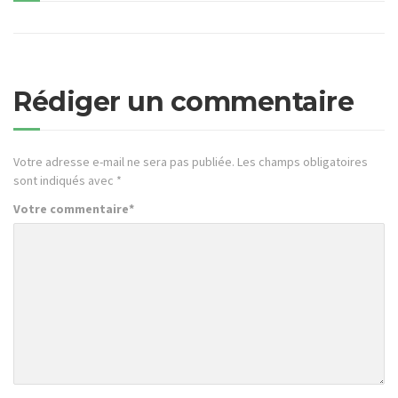
Rédiger un commentaire
Votre adresse e-mail ne sera pas publiée.
Les champs obligatoires
sont indiqués avec
*
Votre commentaire
*