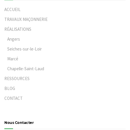
ACCUEIL
TRAVAUX MAÇONNERIE
RÉALISATIONS
Angers
Seiches-sur-le-Loir
Marcé
Chapelle-Saint-Laud
RESSOURCES
BLOG
CONTACT
Nous Contacter