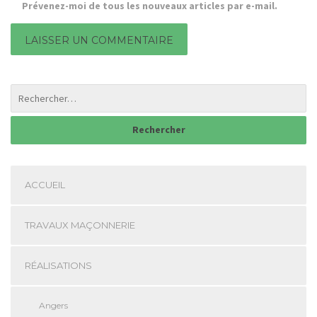
Prévenez-moi de tous les nouveaux articles par e-mail.
ACCUEIL
TRAVAUX MAÇONNERIE
RÉALISATIONS
Angers