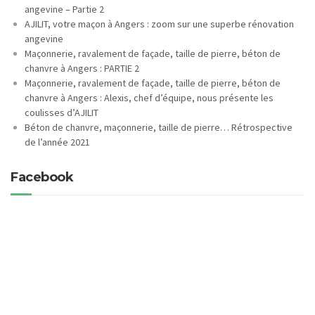
angevine – Partie 2
AJILIT, votre maçon à Angers : zoom sur une superbe rénovation
angevine
Maçonnerie, ravalement de façade, taille de pierre, béton de
chanvre à Angers : PARTIE 2
Maçonnerie, ravalement de façade, taille de pierre, béton de
chanvre à Angers : Alexis, chef d’équipe, nous présente les
coulisses d’AJILIT
Béton de chanvre, maçonnerie, taille de pierre… Rétrospective
de l’année 2021
Facebook