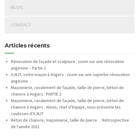
BLOG
CONTACT
Articles récents
Rénovation de façade et sculpture : zoom sur une rénovation
angevine – Partie 2
AJILIT, votre maçon à Angers : zoom sur une superbe rénovation
angevine
Maçonnerie, ravalement de façade, taille de pierre, béton de
chanvre à Angers : PARTIE 2
Maçonnerie, ravalement de façade, taille de pierre, béton de
chanvre à Angers : Alexis, chef d’équipe, nous présente les
coulisses d’AJILIT
Béton de chanvre, maçonnerie, taille de pierre… Rétrospective
de l’année 2021