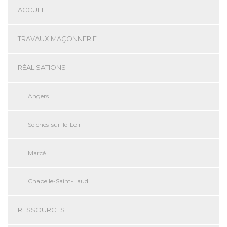
ACCUEIL
TRAVAUX MAÇONNERIE
RÉALISATIONS
Angers
Seiches-sur-le-Loir
Marcé
Chapelle-Saint-Laud
RESSOURCES