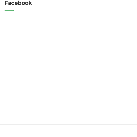
Facebook