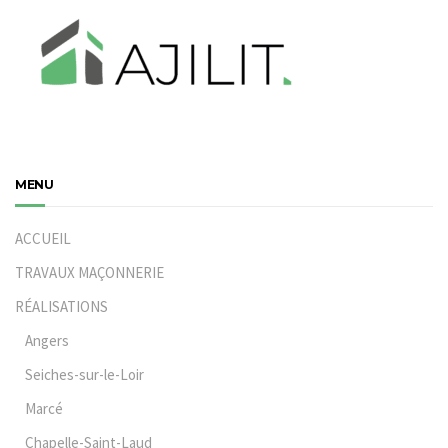
MENU
ACCUEIL
TRAVAUX MAÇONNERIE
RÉALISATIONS
Angers
Seiches-sur-le-Loir
Marcé
Chapelle-Saint-Laud