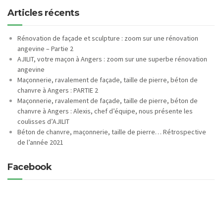
Articles récents
Rénovation de façade et sculpture : zoom sur une rénovation
angevine – Partie 2
AJILIT, votre maçon à Angers : zoom sur une superbe rénovation
angevine
Maçonnerie, ravalement de façade, taille de pierre, béton de
chanvre à Angers : PARTIE 2
Maçonnerie, ravalement de façade, taille de pierre, béton de
chanvre à Angers : Alexis, chef d’équipe, nous présente les
coulisses d’AJILIT
Béton de chanvre, maçonnerie, taille de pierre… Rétrospective
de l’année 2021
Facebook