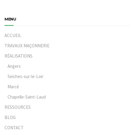
MENU
ACCUEIL
TRAVAUX MAÇONNERIE
RÉALISATIONS
Angers
Seiches-sur-le-Loir
Marcé
Chapelle-Saint-Laud
RESSOURCES
BLOG
CONTACT