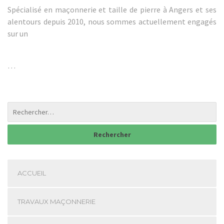
Spécialisé en maçonnerie et taille de pierre à Angers et ses
alentours depuis 2010, nous sommes actuellement engagés
sur un
…
ACCUEIL
TRAVAUX MAÇONNERIE